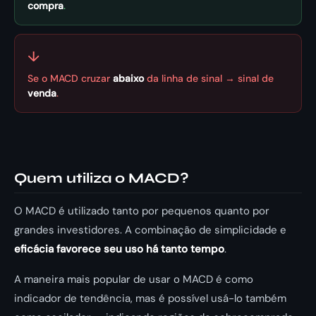
compra
.
↓
Se o MACD cruzar
abaixo
da linha de sinal → sinal de
venda
.
Quem utiliza o MACD?
O MACD é utilizado tanto por pequenos quanto por
grandes investidores. A combinação de simplicidade e
eficácia favorece seu uso há tanto tempo
.
A maneira mais popular de usar o MACD é como
indicador de tendência, mas é possível usá-lo também