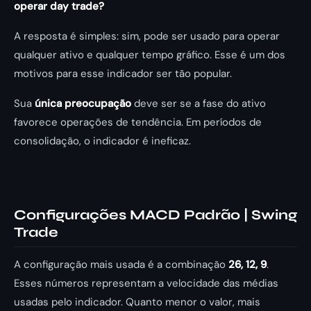
operar day trade?
A resposta é simples: sim, pode ser usado para operar
qualquer ativo e qualquer tempo gráfico. Esse é um dos
motivos para esse indicador ser tão popular.
Sua
única preocupação
deve ser se a fase do ativo
favorece operações de tendência. Em períodos de
consolidação, o indicador é ineficaz.
Configurações MACD Padrão | Swing
Trade
A configuração mais usada é a combinação
26, 12, 9
.
Esses números representam a velocidade das médias
usadas pelo indicador. Quanto menor o valor, mais