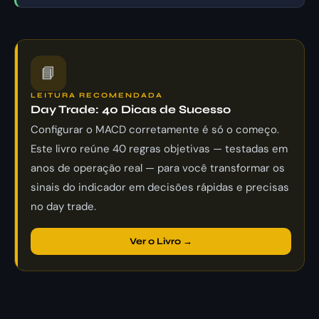
📘
LEITURA RECOMENDADA
Day Trade: 40 Dicas de Sucesso
Configurar o MACD corretamente é só o começo.
Este livro reúne 40 regras objetivas — testadas em
anos de operação real — para você transformar os
sinais do indicador em decisões rápidas e precisas
no day trade.
Ver o Livro →