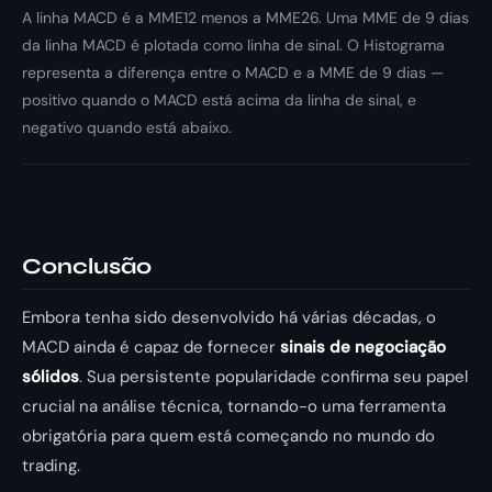
A linha MACD é a MME12 menos a MME26. Uma MME de 9 dias
da linha MACD é plotada como linha de sinal. O Histograma
representa a diferença entre o MACD e a MME de 9 dias —
positivo quando o MACD está acima da linha de sinal, e
negativo quando está abaixo.
Conclusão
Embora tenha sido desenvolvido há várias décadas, o
MACD ainda é capaz de fornecer
sinais de negociação
sólidos
. Sua persistente popularidade confirma seu papel
crucial na análise técnica, tornando-o uma ferramenta
obrigatória para quem está começando no mundo do
trading.