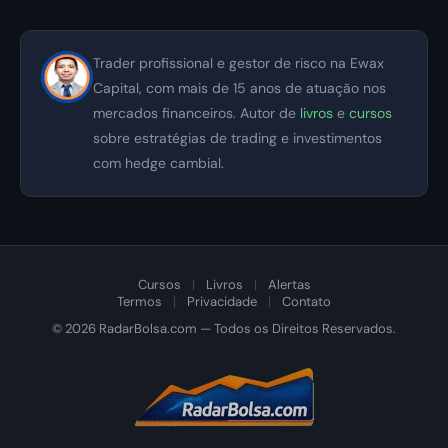
Trader profissional e gestor de risco na Ewax
Capital, com mais de 15 anos de atuação nos
mercados financeiros. Autor de
livros
e
cursos
sobre estratégias de trading e investimentos
com hedge cambial.
Cursos
|
Livros
|
Alertas
Termos
|
Privacidade
|
Contato
© 2026 RadarBolsa.com — Todos os Direitos Reservados.