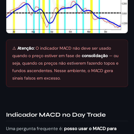
⚠️
Atenção:
O indicador MACD não deve ser usado
quando o preço estiver em fase de
consolidação
— ou
seja, quando os preços não estiverem fazendo topos e
fundos ascendentes. Nesse ambiente, o MACD gera
sinais falsos em excesso.
Indicador MACD no Day Trade
Uma pergunta frequente é:
posso usar o MACD para