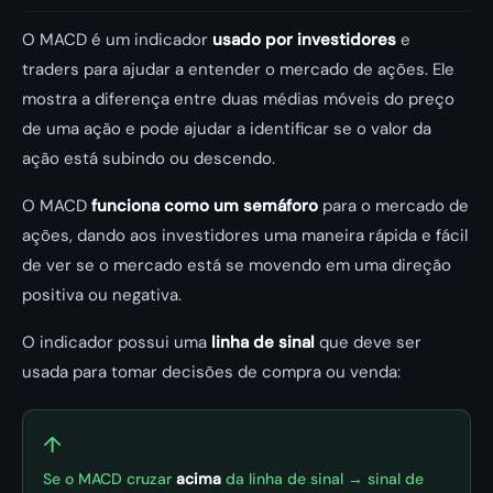
O MACD é um indicador
usado por investidores
e
traders para ajudar a entender o mercado de ações. Ele
mostra a diferença entre duas médias móveis do preço
de uma ação e pode ajudar a identificar se o valor da
ação está subindo ou descendo.
O MACD
funciona como um semáforo
para o mercado de
ações, dando aos investidores uma maneira rápida e fácil
de ver se o mercado está se movendo em uma direção
positiva ou negativa.
O indicador possui uma
linha de sinal
que deve ser
usada para tomar decisões de compra ou venda:
↑
Se o MACD cruzar
acima
da linha de sinal → sinal de