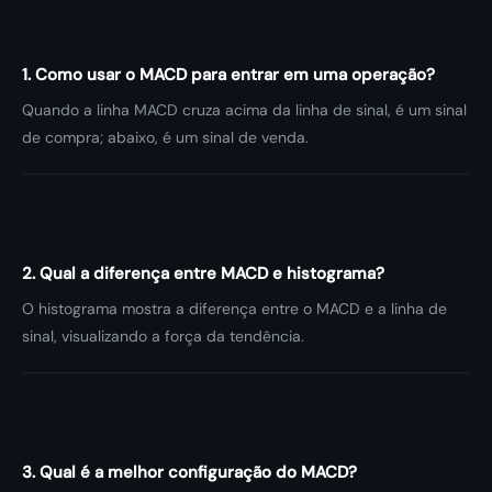
1. Como usar o MACD para entrar em uma operação?
Quando a linha MACD cruza acima da linha de sinal, é um sinal
de compra; abaixo, é um sinal de venda.
2. Qual a diferença entre MACD e histograma?
O histograma mostra a diferença entre o MACD e a linha de
sinal, visualizando a força da tendência.
3. Qual é a melhor configuração do MACD?