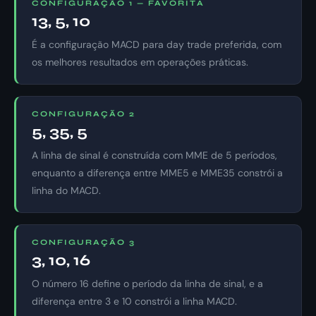
CONFIGURAÇÃO 1 — FAVORITA
13, 5, 10
É a configuração MACD para day trade preferida, com
os melhores resultados em operações práticas.
CONFIGURAÇÃO 2
5, 35, 5
A linha de sinal é construída com MME de 5 períodos,
enquanto a diferença entre MME5 e MME35 constrói a
linha do MACD.
CONFIGURAÇÃO 3
3, 10, 16
O número 16 define o período da linha de sinal, e a
diferença entre 3 e 10 constrói a linha MACD.