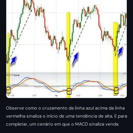
Observe como o cruzamento da linha azul acima da linha
vermelha sinaliza o início de uma tendência de alta. E para
completar, um cenário em que o MACD sinaliza venda: