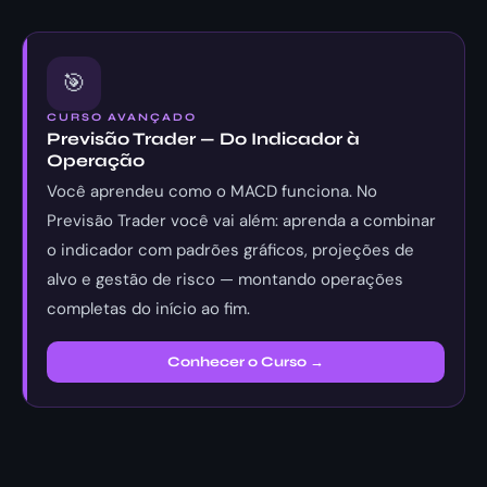
🎯
CURSO AVANÇADO
Previsão Trader — Do Indicador à
Operação
Você aprendeu como o MACD funciona. No
Previsão Trader você vai além: aprenda a combinar
o indicador com padrões gráficos, projeções de
alvo e gestão de risco — montando operações
completas do início ao fim.
Conhecer o Curso →