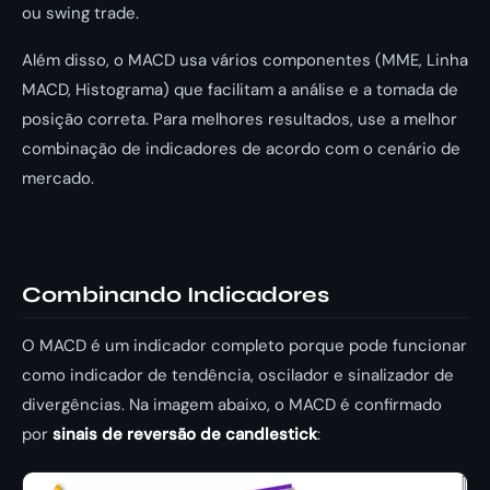
ou swing trade.
Além disso, o MACD usa vários componentes (MME, Linha
MACD, Histograma) que facilitam a análise e a tomada de
posição correta. Para melhores resultados, use a melhor
combinação de indicadores de acordo com o cenário de
mercado.
Combinando Indicadores
O MACD é um indicador completo porque pode funcionar
como indicador de tendência, oscilador e sinalizador de
divergências. Na imagem abaixo, o MACD é confirmado
por
sinais de reversão de candlestick
: