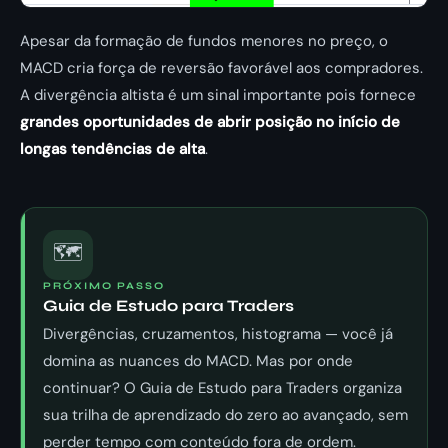
Apesar da formação de fundos menores no preço, o
MACD cria força de reversão favorável aos compradores.
A divergência altista é um sinal importante pois fornece
grandes oportunidades de abrir posição no início de
longas tendências de alta
.
🗺️
PRÓXIMO PASSO
Guia de Estudo para Traders
Divergências, cruzamentos, histograma — você já
domina as nuances do MACD. Mas por onde
continuar? O Guia de Estudo para Traders organiza
sua trilha de aprendizado do zero ao avançado, sem
perder tempo com conteúdo fora de ordem.