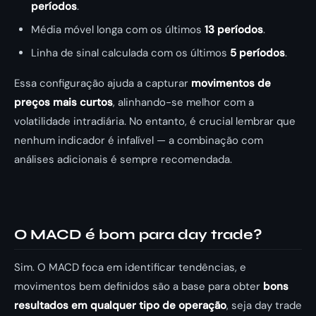
períodos
.
Média móvel longa com os últimos
13 períodos
.
Linha de sinal calculada com os últimos
5 períodos
.
Essa configuração ajuda a capturar
movimentos de
preços mais curtos
, alinhando-se melhor com a
volatilidade intradiária. No entanto, é crucial lembrar que
nenhum indicador é infalível — a combinação com
análises adicionais é sempre recomendada.
O MACD é bom para day trade?
Sim. O MACD foca em identificar tendências, e
movimentos bem definidos são a base para obter
bons
resultados em qualquer tipo de operação
, seja day trade