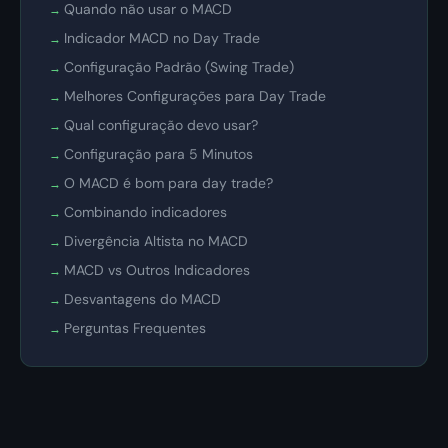
Quando não usar o MACD
Indicador MACD no Day Trade
Configuração Padrão (Swing Trade)
Melhores Configurações para Day Trade
Qual configuração devo usar?
Configuração para 5 Minutos
O MACD é bom para day trade?
Combinando indicadores
Divergência Altista no MACD
MACD vs Outros Indicadores
Desvantagens do MACD
Perguntas Frequentes