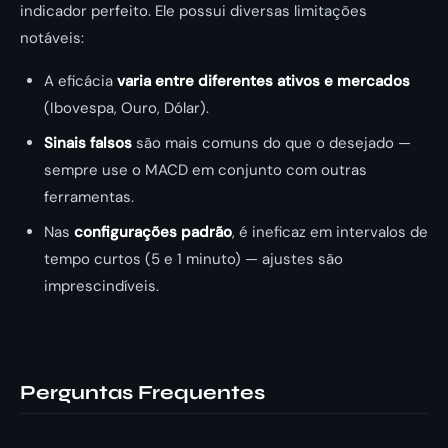
indicador perfeito. Ele possui diversas limitações
notáveis:
A eficácia
varia entre diferentes ativos e mercados
(Ibovespa, Ouro, Dólar).
Sinais falsos
são mais comuns do que o desejado —
sempre use o MACD em conjunto com outras
ferramentas.
Nas
configurações padrão
, é ineficaz em intervalos de
tempo curtos (5 e 1 minuto) — ajustes são
imprescindíveis.
Perguntas Frequentes