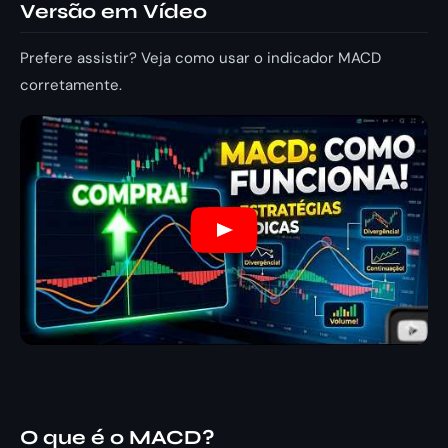
Versão em Vídeo
Prefere assistir? Veja como usar o indicador MACD
corretamente.
O que é o MACD?