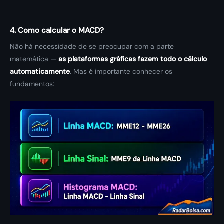
4. Como calcular o MACD?
Não há necessidade de se preocupar com a parte
matemática —
as plataformas gráficas fazem todo o cálculo
automaticamente
. Mas é importante conhecer os
fundamentos: