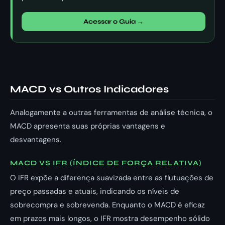
Acessar o Guia →
MACD vs Outros Indicadores
Analogamente a outras ferramentas de análise técnica, o
MACD apresenta suas próprias vantagens e
desvantagens.
MACD VS IFR (ÍNDICE DE FORÇA RELATIVA)
O IFR expõe a diferença suavizada entre as flutuações de
preço passadas e atuais, indicando os níveis de
sobrecompra e sobrevenda. Enquanto o MACD é eficaz
em prazos mais longos, o IFR mostra desempenho sólido