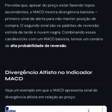
Perceba que, apesar do preço estar fazendo topos
ascendentes, o MACD mostra divergência baixista —
primeiro sinal de alerta para não manter posição de
compra. O segundo sinal são os padrões de reversão:
estrela da tarde e nuvem negra. Combinando esses
candlesticks com um MACD baixista, temos um cenário
de
alta probabilidade de reversão
.
Divergência Altista no Indicador
MACD
Veja um exemplo em que o MACD apresenta sinal de
divergência altista em relação ao preço: