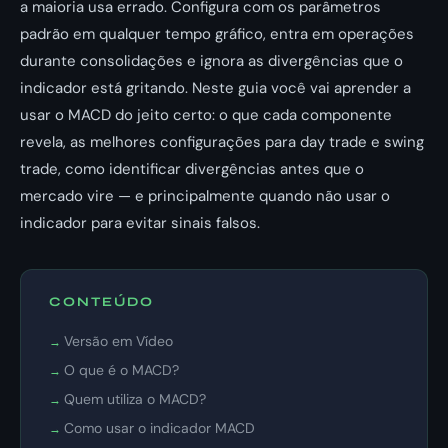
a maioria usa errado. Configura com os parâmetros
padrão em qualquer tempo gráfico, entra em operações
durante consolidações e ignora as divergências que o
indicador está gritando. Neste guia você vai aprender a
usar o MACD do jeito certo: o que cada componente
revela, as melhores configurações para day trade e swing
trade, como identificar divergências antes que o
mercado vire — e principalmente quando não usar o
indicador para evitar sinais falsos.
CONTEÚDO
Versão em Vídeo
O que é o MACD?
Quem utiliza o MACD?
Como usar o indicador MACD