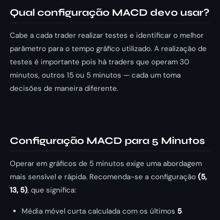
Qual configuração MACD devo usar?
Cabe a cada trader realizar testes e identificar o melhor
parâmetro para o tempo gráfico utilizado. A realização de
testes é importante pois há traders que operam 30
minutos, outros 15 ou 5 minutos — cada um toma
decisões de maneira diferente.
Configuração MACD para 5 Minutos
Operar em gráficos de 5 minutos exige uma abordagem
mais sensível e rápida. Recomenda-se a configuração
(5,
13, 5)
, que significa:
Média móvel curta calculada com os últimos
5