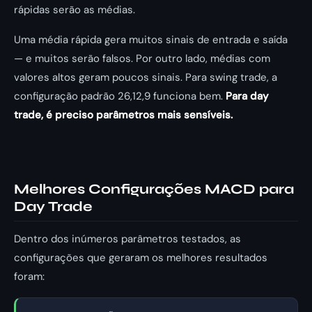
rápidas serão as médias.
Uma média rápida gera muitos sinais de entrada e saída
— e muitos serão falsos. Por outro lado, médias com
valores altos geram poucos sinais. Para swing trade, a
configuração padrão 26,12,9 funciona bem.
Para day
trade, é preciso parâmetros mais sensíveis.
Melhores Configurações MACD para
Day Trade
Dentro dos inúmeros parâmetros testados, as
configurações que geraram os melhores resultados
foram: