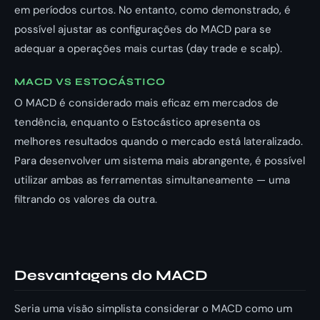
em períodos curtos. No entanto, como demonstrado, é
possível ajustar as configurações do MACD para se
adequar a operações mais curtas (day trade e scalp).
MACD VS ESTOCÁSTICO
O MACD é considerado mais eficaz em mercados de
tendência, enquanto o Estocástico apresenta os
melhores resultados quando o mercado está lateralizado.
Para desenvolver um sistema mais abrangente, é possível
utilizar ambas as ferramentas simultaneamente — uma
filtrando os valores da outra.
Desvantagens do MACD
Seria uma visão simplista considerar o MACD como um