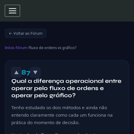
← Voltar ao Fórum
Início
›
Fórum
›
Fluxo de ordens vs gráfico?
87
▲
▼
Qual a diferença operacional entre
operar pelo fluxo de ordens e
operar pelo gráfico?
Tenho estudado os dois métodos e ainda não
entendo claramente como cada um funciona na
prática do momento de decisão.