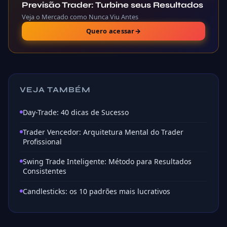
Previsão Trader: Turbine seus Resultados
Veja o Mercado como Nunca Viu Antes
Quero acessar
→
VEJA TAMBÉM
Day-Trade: 40 dicas de Sucesso
Trader Vencedor: Arquitetura Mental do Trader
Profissional
Swing Trade Inteligente: Método para Resultados
Consistentes
Candlesticks: os 10 padrões mais lucrativos