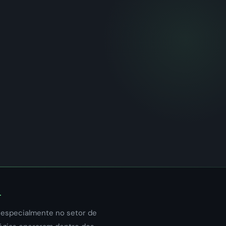
, especialmente no setor de